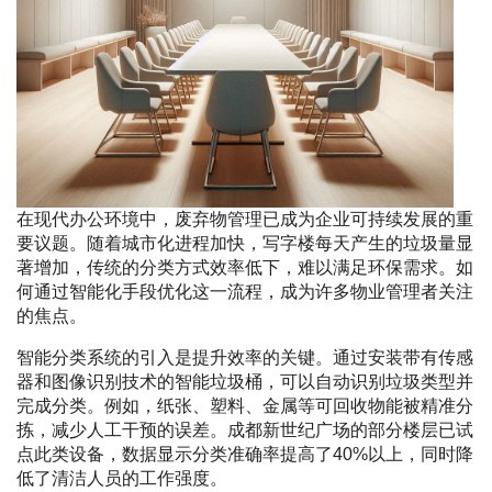
在现代办公环境中，废弃物管理已成为企业可持续发展的重
要议题。随着城市化进程加快，写字楼每天产生的垃圾量显
著增加，传统的分类方式效率低下，难以满足环保需求。如
何通过智能化手段优化这一流程，成为许多物业管理者关注
的焦点。
智能分类系统的引入是提升效率的关键。通过安装带有传感
器和图像识别技术的智能垃圾桶，可以自动识别垃圾类型并
完成分类。例如，纸张、塑料、金属等可回收物能被精准分
拣，减少人工干预的误差。成都新世纪广场的部分楼层已试
点此类设备，数据显示分类准确率提高了40%以上，同时降
低了清洁人员的工作强度。