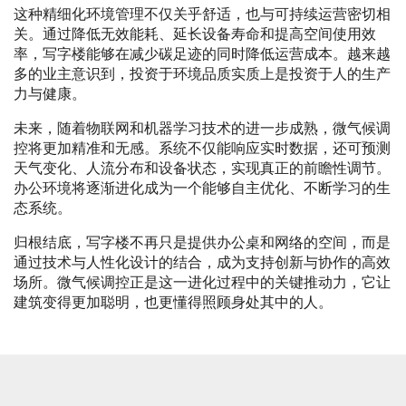
这种精细化环境管理不仅关乎舒适，也与可持续运营密切相
关。通过降低无效能耗、延长设备寿命和提高空间使用效
率，写字楼能够在减少碳足迹的同时降低运营成本。越来越
多的业主意识到，投资于环境品质实质上是投资于人的生产
力与健康。
未来，随着物联网和机器学习技术的进一步成熟，微气候调
控将更加精准和无感。系统不仅能响应实时数据，还可预测
天气变化、人流分布和设备状态，实现真正的前瞻性调节。
办公环境将逐渐进化成为一个能够自主优化、不断学习的生
态系统。
归根结底，写字楼不再只是提供办公桌和网络的空间，而是
通过技术与人性化设计的结合，成为支持创新与协作的高效
场所。微气候调控正是这一进化过程中的关键推动力，它让
建筑变得更加聪明，也更懂得照顾身处其中的人。