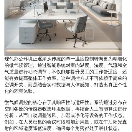
现代办公环境正逐渐从传统的单一温度控制转向更为精细化
的微气候管理。通过智能系统对室内温度、湿度、气流和空
气质量进行动态调节，不仅能够提升员工的工作舒适度，还
能有效提高整体工作效率。这种调控方式不再依赖于简单的
空调开关，而是结合实时数据与人体感知，打造出真正个性
化的环境体验。
微气候调控的核心在于其响应性与适应性。系统通过分布在
空间各处的传感器收集环境数据，再结合人工智能算法进行
分析，从而自动调整送风、加湿或净化等设备的工作状态。
例如，在人员密集的会议时段增加新风量，或在午后阳光直
射的区域适度降低温度，确保每个角落都处于最佳状态。