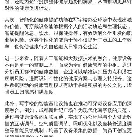
险，还能为企业提供整体健康趋势的洞察，从而推动更具针
对性的健康促进计划。
其次，智能化的健康提醒功能在写字楼办公环境中表现出独
特价值。可穿戴设备能够根据个人的活动轨迹和生理状态，
智能提醒休息、饮水、眼保健操等，有效缓解久坐引发的职
业病风险。这类个性化的健康干预不仅提升了员工的工作效
率，也促使健康行为自然融入日常办公生活。
进一步来看，随着人工智能和大数据技术的融合，健康设备
不再是单一的监测工具，而成为全面健康管理的中枢。通过
分析员工群体的健康数据，企业可以精准识别压力点和潜在
疾病风险，进而设计个性化的健康方案与心理支持服务。这
种数据驱动的健康管理模式有助于构建积极的办公文化，增
强员工归属感和满意度。
此外，写字楼的智能基础设施也在推动可穿戴设备应用的深
度融合。例如，成都新世纪广场作为现代化写字楼的典范，
通过与健康设备的互联互通，实现了办公环境与个人健康数
据的互动调节。空气质量调节、照明优化以及座椅舒适度调
整等智能反馈机制，均基于设备采集的数据，为员工创造更