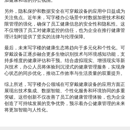
加健康和谐的办公氛围。
另外，隐私保护和数据安全在可穿戴设备的应用中日益成为
关注焦点。近年来，写字楼办公场景中对数据加密技术和权
限管理的强化，确保了员工健康信息的安全性和隐私性。这
不仅增强了员工对健康监控的信任，也为企业在推行健康管
理计划时提供了坚实的法律与伦理保障。
最后，未来写字楼的健康生态将趋向于多元化和个性化。可
穿戴设备正逐步融合更多生物识别技术与环境感知功能，支
持多维度的健康评估和干预。结合虚拟现实、增强现实等新
兴技术，办公人员将体验到沉浸式的健康管理服务，实现身
心状态的同步优化，推动工作效率与生活质量的双重提升。
综上所述，写字楼办公领域在可穿戴健康设备的应用方面正
展现出技术集成、数据智能、个性化服务和环境协同的多重
突破。这些创新不仅改善了员工的健康管理体验，也为企业
创造了可持续发展的竞争优势，预示着办公健康管理的未来
将更加智能与人性化。