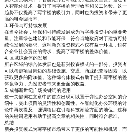
入智能化技术，提升了写字楼的管理效率和员工体验。这一
趋势不仅提高了写字楼的吸引力，同时也为投资者带来了更
高的租金回报率。
3. 环保与可持续发展
在当今社会，环保和可持续发展成为写字楼投资中的重要考
量。注重绿色建筑和节能环保，符合当地政府对于建筑可持
续性发展的要求。这种新兴投资模式不仅有益于环境，也符
合企业社会责任的需求，提高了写字楼的整体价值。
4. 区域综合体的发展
所在区域的综合体发展也是新兴投资模式的一部分。投资者
可以考虑项目周边的基础设施、交通、商业配套等因素，以
获取更多的附加值。这种综合体模式有助于提升写字楼的整
体竞争力，为投资者带来更全面的收益。
5. 成都新世纪广场关键词的运用
这一关键词在文章中的首次出现可以置于弹性办公空间的介
绍中，突出项目的灵活性和创新性。在智能化办公环境的讨
论中再次提及，强调项目在引领科技潮流方面的地位。这样
的关键词运用有助于提高文章的相关性，同时符合标准。
总结
新兴投资模式为写字楼市场带来了更多的可能性和机遇，而