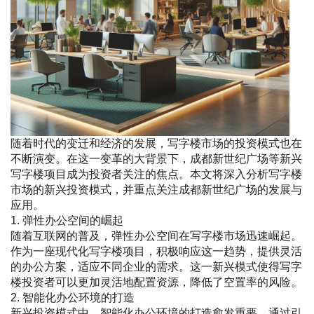
随着时代的变迁和经济的发展，写字楼市场的投资模式也在
不断演变。在这一变革的大背景下，成都新世纪广场等新兴
写字楼项目成为投资者关注的焦点。本文将深入分析写字楼
市场的新兴投资模式，并重点关注成都新世纪广场的发展与
应用。
1. 弹性办公空间的崛起
随着互联网的普及，弹性办公空间在写字楼市场迅速崛起。
作为一座现代化写字楼项目，积极响应这一趋势，提供灵活
的办公方案，适应不同企业的需求。这一新兴模式使得写字
楼投资者可以更加灵活地配置资源，降低了空置率的风险。
2. 智能化办公环境的打造
新兴投资模式中，智能化办公环境的打造愈发重要。通过引